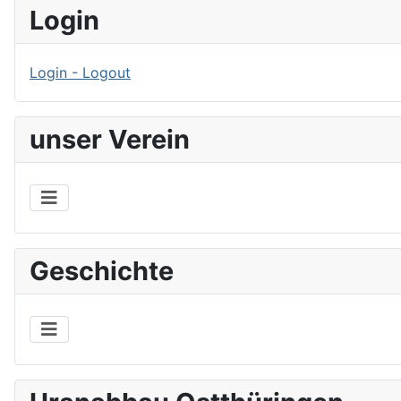
Login
Login - Logout
unser Verein
Geschichte