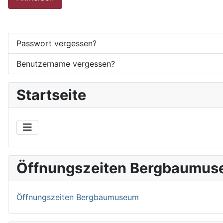
Passwort vergessen?
Benutzername vergessen?
Startseite
Öffnungszeiten Bergbaumu
Öffnungszeiten Bergbaumuseum