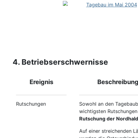
4. Betriebserschwernisse
Ereignis
Beschreibun
Rutschungen
Sowohl an den Tagebaubö
wichtigsten Rutschungen
Rutschung der Nordhald
Auf einer streichenden 