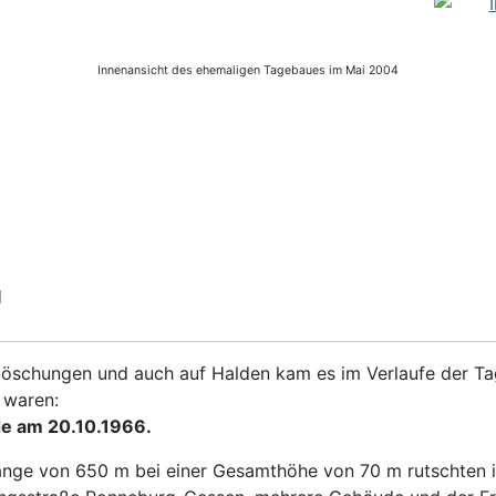
Innenansicht des ehemaligen Tagebaues im Mai 2004
g
schungen und auch auf Halden kam es im Verlaufe der Ta
 waren:
e am 20.10.1966.
Länge von 650 m bei einer Gesamthöhe von 70 m rutschten 