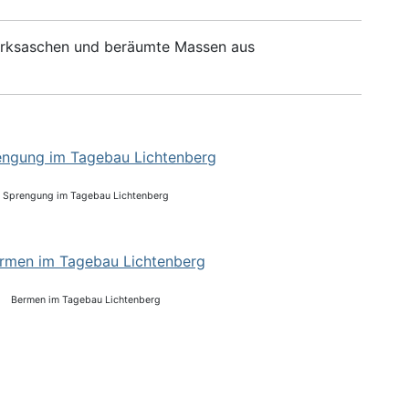
werksaschen und beräumte Massen aus
Sprengung im Tagebau Lichtenberg
Bermen im Tagebau Lichtenberg