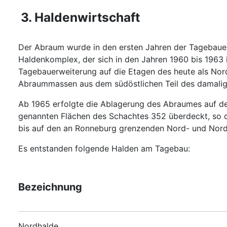
3. Haldenwirtschaft
Der Abraum wurde in den ersten Jahren der Tagebauent
Haldenkomplex, der sich in den Jahren 1960 bis 1963 
Tagebauerweiterung auf die Etagen des heute als No
Abraummassen aus dem südöstlichen Teil des damalige
Ab 1965 erfolgte die Ablagerung des Abraumes auf der
genannten Flächen des Schachtes 352 überdeckt, so 
bis auf den an Ronneburg grenzenden Nord- und Nord
Es entstanden folgende Halden am Tagebau:
Bezeichnung
Nordhalde