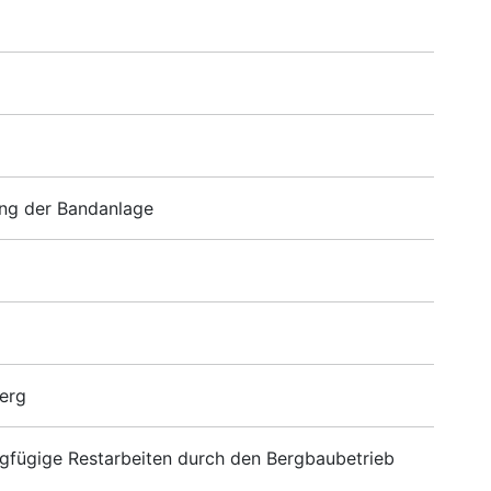
ung der Bandanlage
erg
gfügige Restarbeiten durch den Bergbaubetrieb