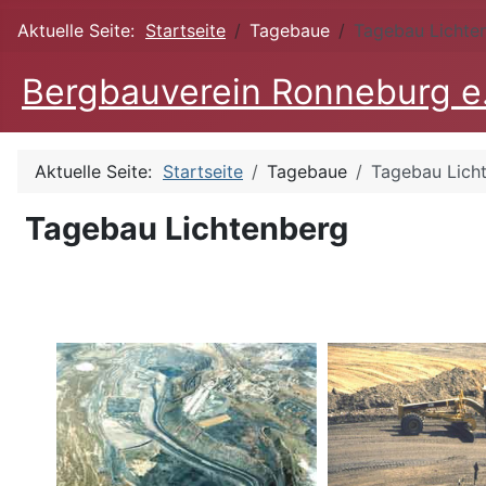
Aktuelle Seite:
Startseite
Tagebaue
Tagebau Lichte
Bergbauverein Ronneburg e
Aktuelle Seite:
Startseite
Tagebaue
Tagebau Lich
Tagebau Lichtenberg