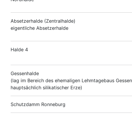
Absetzerhalde (Zentralhalde)
eigentliche Absetzerhalde
Halde 4
Gessenhalde
(lag im Bereich des ehemaligen Lehmtagebaus Gessen
hauptsächlich silikatischer Erze)
Schutzdamm Ronneburg