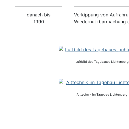
danach bis
Verkippung von Auffahru
1990
Wiedernutzbarmachung eh
Luftbild des Tagebaues Lichtenberg
Alttechnik im Tagebau Lichtenberg