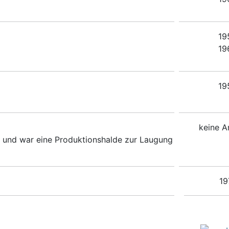
19
19
19
keine 
 und war eine Produktionshalde zur Laugung
19