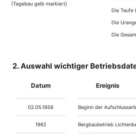
(Tagebau gelb markiert)
Die Teufe 
Die Urange
Die Gesam
2. Auswahl wichtiger Betriebsdat
Datum
Ereignis
02.05.1958
Beginn der Aufschlussarb
1962
Bergbaubetrieb Lichtenb