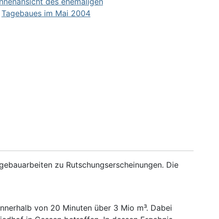
gebauarbeiten zu Rutschungserscheinungen. Die
innerhalb von 20 Minuten über 3 Mio m³. Dabei