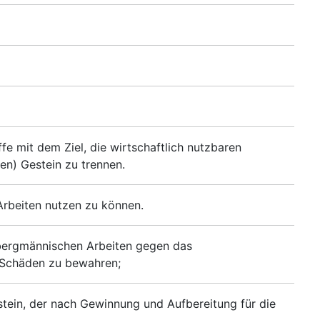
 mit dem Ziel, die wirtschaftlich nutzbaren
en) Gestein zu trennen.
Arbeiten nutzen zu können.
 bergmännischen Arbeiten gegen das
 Schäden zu bewahren;
stein, der nach Gewinnung und Aufbereitung für die