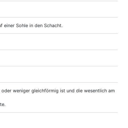
 einer Sohle in den Schacht.
oder weniger gleichförmig ist und die wesentlich am
te.