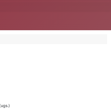
(ugs.)