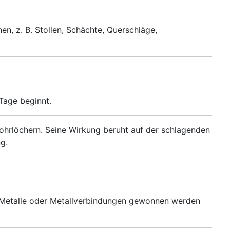
n, z. B. Stollen, Schächte, Querschläge,
Tage beginnt.
ohrlöchern. Seine Wirkung beruht auf der schlagenden
g.
n Metalle oder Metallverbindungen gewonnen werden