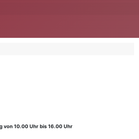
 von 10.00 Uhr bis 16.00 Uhr