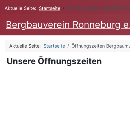
Aktuelle Seite:
Startseite
Öffnungszeiten Bergbaumu
Bergbauverein Ronneburg e
Aktuelle Seite:
Startseite
Öffnungszeiten Bergbau
Unsere Öffnungszeiten