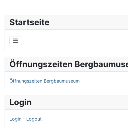
Startseite
Öffnungszeiten Bergbaumu
Öffnungszeiten Bergbaumuseum
Login
Login - Logout