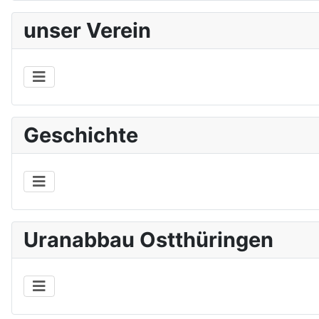
unser Verein
Geschichte
Uranabbau Ostthüringen