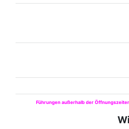
Führungen außerhalb der Öffnungszeiten
Wi