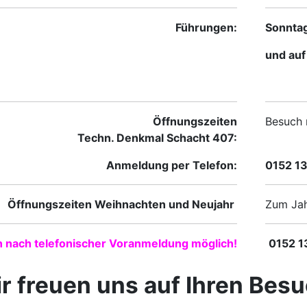
Führungen:
Sonntag
und au
Öffnungszeiten
Besuch 
Techn. Denkmal Schacht 407:
Anmeldung per Telefon:
0152 1
Öffnungszeiten Weihnachten und Neujahr
Zum Jah
 nach telefonischer Voranmeldung möglich!
0152 1
r freuen uns auf Ihren Besu