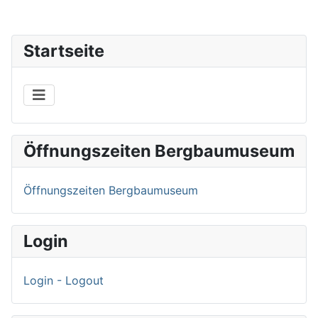
Startseite
Öffnungszeiten Bergbaumuseum
Öffnungszeiten Bergbaumuseum
Login
Login - Logout