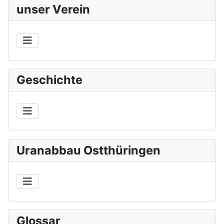
unser Verein
Geschichte
Uranabbau Ostthüringen
Glossar