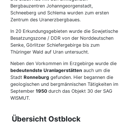
Bergbauzentren Johanngeorgenstadt,
Schneeberg und Schlema wurden zum ersten
Zentrum des Uranerzbergbaues.
In 20 Erkundungsgebieten wurde die Sowjetische
Besatzungszone / DDR von der Norddeutschen
Senke, Görlitzer Schiefergebirge bis zum
Thüringer Wald auf Uran untersucht.
Neben den Vorkommen im Erzgebirge wurde die
bedeutendste Uranlagerstätten
auch um die
Stadt
Ronneburg
gefunden. Hier begannen die
geologischen und bergmännischen Tätigkeiten im
September
1950
durch das Objekt 30 der SAG
WISMUT.
Übersicht Ostblock