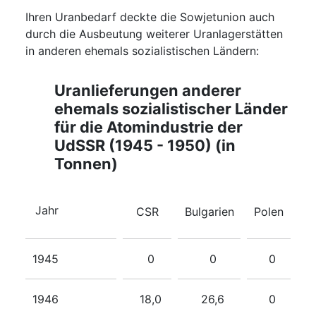
Ihren Uranbedarf deckte die Sowjetunion auch
durch die Ausbeutung weiterer Uranlagerstätten
in anderen ehemals sozialistischen Ländern:
Uranlieferungen anderer
ehemals sozialistischer Länder
für die Atomindustrie der
UdSSR (1945 - 1950) (in
Tonnen)
Jahr
CSR
Bulgarien
Polen
1945
0
0
0
1946
18,0
26,6
0