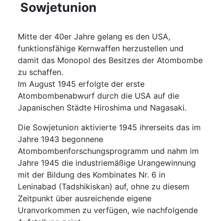
Sowjetunion
Mitte der 40er Jahre gelang es den USA,
funktionsfähige Kernwaffen herzustellen und
damit das Monopol des Besitzes der Atombombe
zu schaffen.
Im August 1945 erfolgte der erste
Atombombenabwurf durch die USA auf die
Japanischen Städte Hiroshima und Nagasaki.
Die Sowjetunion aktivierte 1945 ihrerseits das im
Jahre 1943 begonnene
Atombombenforschungsprogramm und nahm im
Jahre 1945 die industriemäßige Urangewinnung
mit der Bildung des Kombinates Nr. 6 in
Leninabad (Tadshikiskan) auf, ohne zu diesem
Zeitpunkt über ausreichende eigene
Uranvorkommen zu verfügen, wie nachfolgende