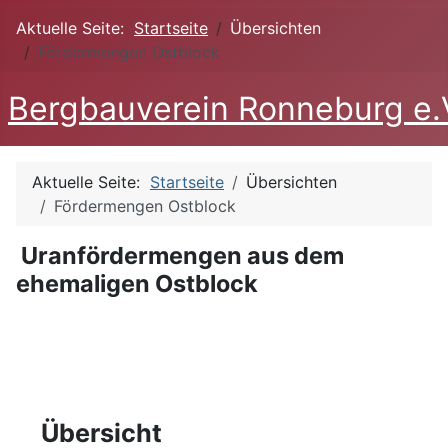
Aktuelle Seite:
Startseite
Übersichten
Fördermengen Ostblock
Bergbauverein Ronneburg e.
Aktuelle Seite:
Startseite
Übersichten
Fördermengen Ostblock
Uranfördermengen aus dem
ehemaligen Ostblock
Übersicht